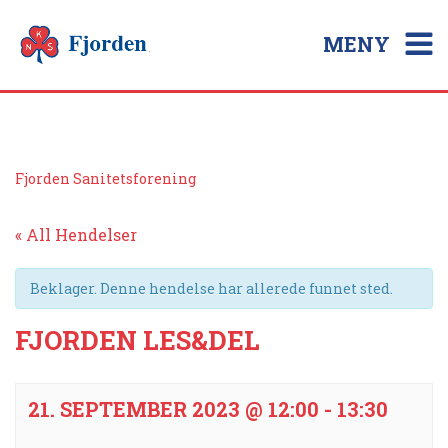
MENY
Fjorden Sanitetsforening
« All Hendelser
Beklager. Denne hendelse har allerede funnet sted.
FJORDEN LES&DEL
21. SEPTEMBER 2023 @ 12:00
-
13:30