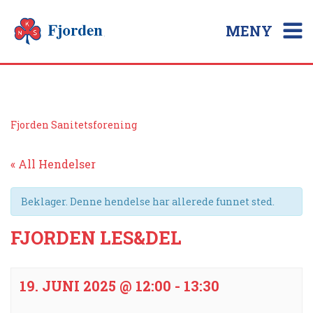
MENY
Fjorden Sanitetsforening
« All Hendelser
Beklager. Denne hendelse har allerede funnet sted.
FJORDEN LES&DEL
19. JUNI 2025 @ 12:00
-
13:30