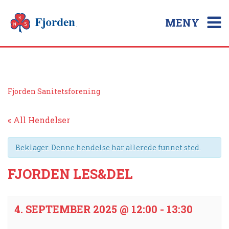
MENY
Fjorden Sanitetsforening
« All Hendelser
Beklager. Denne hendelse har allerede funnet sted.
FJORDEN LES&DEL
4. SEPTEMBER 2025 @ 12:00
-
13:30