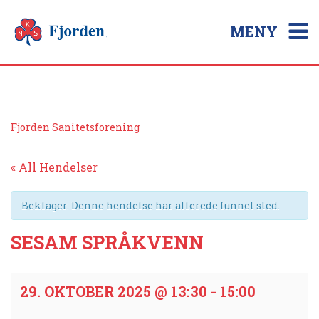
MENY
Fjorden Sanitetsforening
« All Hendelser
Beklager. Denne hendelse har allerede funnet sted.
SESAM SPRÅKVENN
29. OKTOBER 2025 @ 13:30
-
15:00