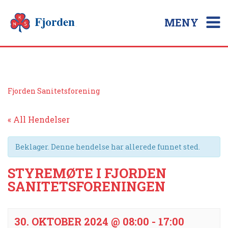
MENY
Fjorden Sanitetsforening
« All Hendelser
Beklager. Denne hendelse har allerede funnet sted.
STYREMØTE I FJORDEN
SANITETSFORENINGEN
30. OKTOBER 2024 @ 08:00
-
17:00