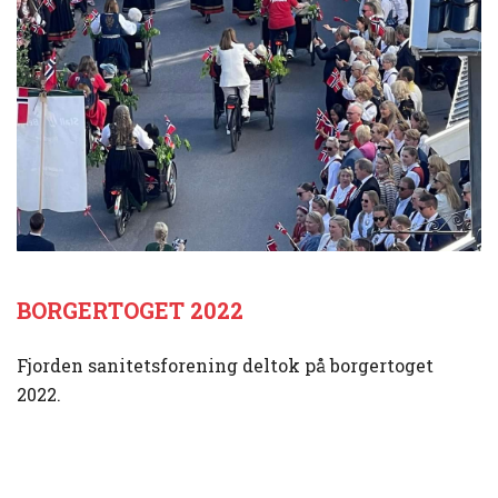
BORGERTOGET 2022
Fjorden sanitetsforening deltok på borgertoget
2022.