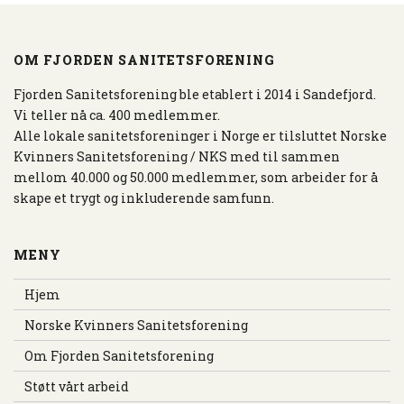
OM FJORDEN SANITETSFORENING
Fjorden Sanitetsforening ble etablert i 2014 i Sandefjord.
Vi teller nå ca. 400 medlemmer.
Alle lokale sanitetsforeninger i Norge er tilsluttet Norske
Kvinners Sanitetsforening / NKS med til sammen
mellom 40.000 og 50.000 medlemmer, som arbeider for å
skape et trygt og inkluderende samfunn.
MENY
Hjem
Norske Kvinners Sanitetsforening
Om Fjorden Sanitetsforening
Støtt vårt arbeid