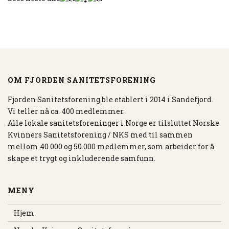
OM FJORDEN SANITETSFORENING
Fjorden Sanitetsforening ble etablert i 2014 i Sandefjord.
Vi teller nå ca. 400 medlemmer.
Alle lokale sanitetsforeninger i Norge er tilsluttet Norske
Kvinners Sanitetsforening / NKS med til sammen
mellom 40.000 og 50.000 medlemmer, som arbeider for å
skape et trygt og inkluderende samfunn.
MENY
Hjem