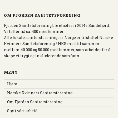
OM FJORDEN SANITETSFORENING
Fjorden Sanitetsforening ble etablert i 2014 i Sandefjord.
Vi teller nå ca. 400 medlemmer.
Alle lokale sanitetsforeninger i Norge er tilsluttet Norske
Kvinners Sanitetsforening / NKS med til sammen
mellom 40.000 og 50.000 medlemmer, som arbeider for å
skape et trygt og inkluderende samfunn.
MENY
Hjem
Norske Kvinners Sanitetsforening
Om Fjorden Sanitetsforening
Støtt vårt arbeid