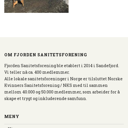
OM FJORDEN SANITETSFORENING
Fjorden Sanitetsforening ble etablert i 2014 i Sandefjord.
Vi teller nå ca. 400 medlemmer.
Alle lokale sanitetsforeninger i Norge er tilsluttet Norske
Kvinners Sanitetsforening / NKS med til sammen
mellom 40.000 og 50.000 medlemmer, som arbeider for å
skape et trygt og inkluderende samfunn.
MENY