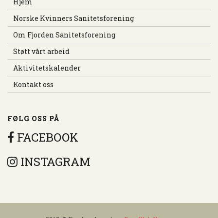
Hjem
Norske Kvinners Sanitetsforening
Om Fjorden Sanitetsforening
Støtt vårt arbeid
Aktivitetskalender
Kontakt oss
FØLG OSS PÅ
FACEBOOK
INSTAGRAM